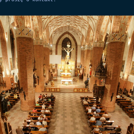
y proszę o kontakt.